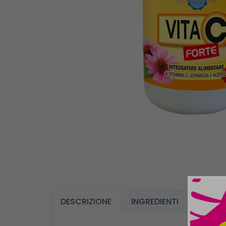
DESCRIZIONE
INGREDIENTI
MODO 