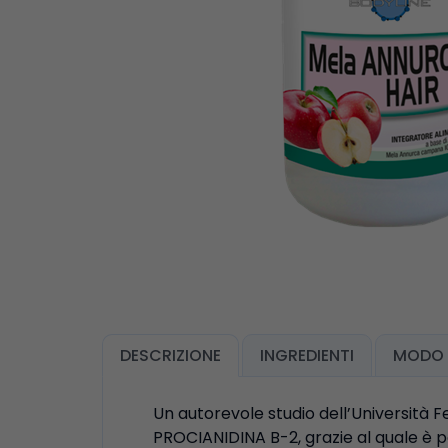
DESCRIZIONE
INGREDIENTI
MODO 
Un autorevole studio dell’Università 
PROCIANIDINA B-2, grazie al quale è po