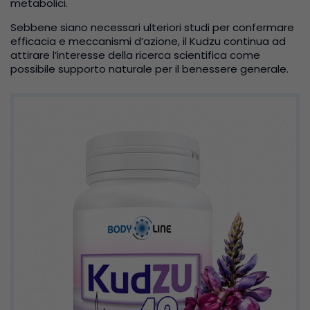
metabolici.
Sebbene siano necessari ulteriori studi per confermare
efficacia e meccanismi d’azione, il Kudzu continua ad
attirare l’interesse della ricerca scientifica come
possibile supporto naturale per il benessere generale.