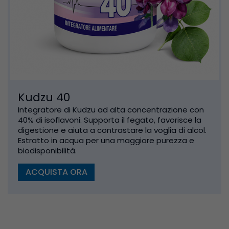
Kudzu 40
Integratore di Kudzu ad alta concentrazione con
40% di isoflavoni. Supporta il fegato, favorisce la
digestione e aiuta a contrastare la voglia di alcol.
Estratto in acqua per una maggiore purezza e
biodisponibilità.
ACQUISTA ORA