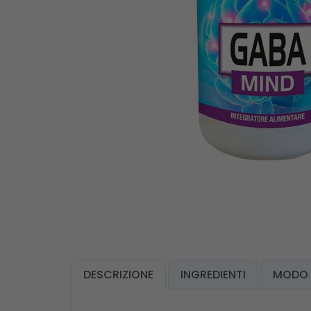
DESCRIZIONE
INGREDIENTI
MODO 