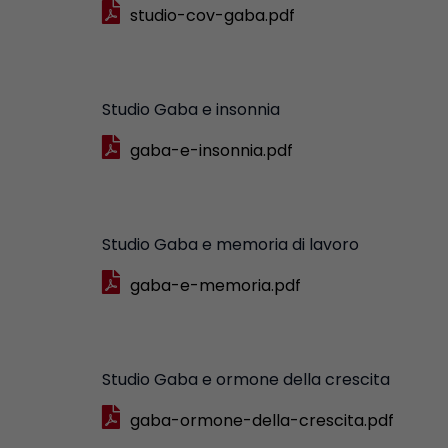
studio-cov-gaba.pdf
Studio Gaba e insonnia
gaba-e-insonnia.pdf
Studio Gaba e memoria di lavoro
gaba-e-memoria.pdf
Studio Gaba e ormone della crescita
gaba-ormone-della-crescita.pdf